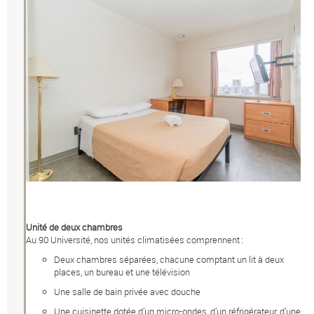
Unité de deux chambres
Au 90 Université, nos unités climatisées comprennent :
Deux chambres séparées, chacune comptant un lit à deux
places, un bureau et une télévision
Une salle de bain privée avec douche
Une cuisinette dotée d’un micro-ondes, d’un réfrigérateur, d’une